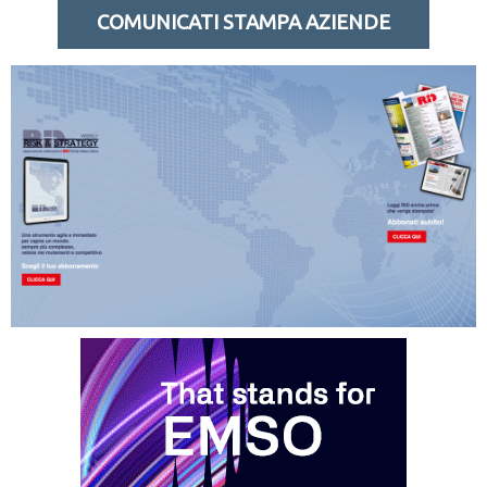
COMUNICATI STAMPA AZIENDE