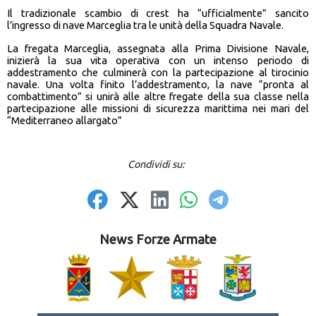
Il tradizionale scambio di crest ha “ufficialmente” sancito
l’ingresso di nave Marceglia tra le unità della Squadra Navale.
La fregata Marceglia, assegnata alla Prima Divisione Navale,
inizierà la sua vita operativa con un intenso periodo di
addestramento che culminerà con la partecipazione al tirocinio
navale. Una volta finito l’addestramento, la nave “pronta al
combattimento” si unirà alle altre fregate della sua classe nella
partecipazione alle missioni di sicurezza marittima nei mari del
“Mediterraneo allargato”
Condividi su:
News Forze Armate