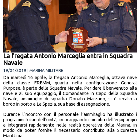
La fregata Antonio Marceglia entra in Squadra
Navale
19/04/2019 | MARINA MILITARE
Da martedì 16 aprile, la fregata Antonio Marceglia, ottava nave
della classe FREMM, quarta nella configurazione General
Purpose, è parte della Squadra Navale. Per dare il benvenuto alla
nave e al suo equipaggio, il Comandante in Capo della Squadra
Navale, ammiraglio di squadra Donato Marzano, si è recato a
bordo in porto a La Spezia, sua base di assegnazione.
Durante l’incontro con il personale l’ammiraglio ha illustrato i
programmi futuri dell’unità, incoraggiando i membri dell’equipaggio
a integrarsi rapidamente nella realtà operativa della Marina, in
modo da poter fornire il necessario contributo alla Sicurezza
Marittima.