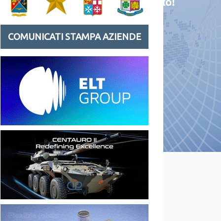
COMUNICATI STAMPA AZIENDE