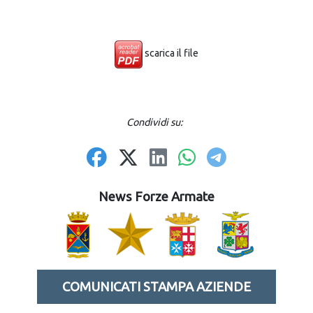
scarica il file
Condividi su:
News Forze Armate
COMUNICATI STAMPA AZIENDE