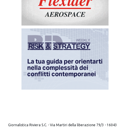
Giornalistica Riviera S.C. - Via Martiri della liberazione 79/3 - 16043