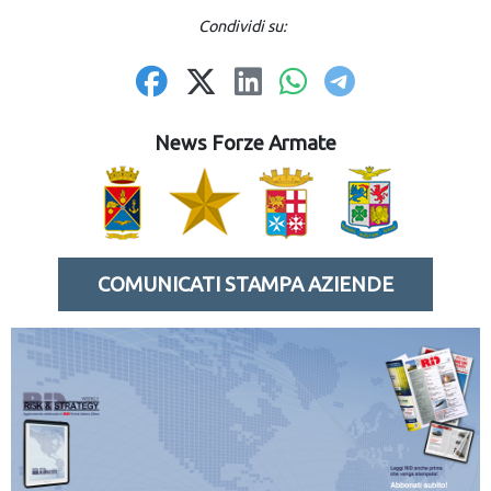
Condividi su:
News Forze Armate
COMUNICATI STAMPA AZIENDE