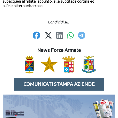
subacquea affidata, appunto, alla succitata cortina ed
all’elicottero imbarcato.
Condividi su:
News Forze Armate
COMUNICATI STAMPA AZIENDE