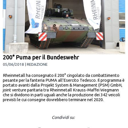
200° Puma per il Bundeswehr
05/06/2018 | REDAZIONE
Rheinmetall ha consegnato il 200° cingolato da combattimento
pesante per la fanteria PUMA all’Esercito Tedesco. Il programma è
portato avanti dalla Projekt System & Management (PSM) GmbH,
joint venture paritaria tra Rheinmetall Krauss-Maffei Wegmann
che si dividono in parti uguali anche la produzione dei 342 veicoli
previsti le cui consegne dovrebbero terminare nel 2020.
Condividi su: