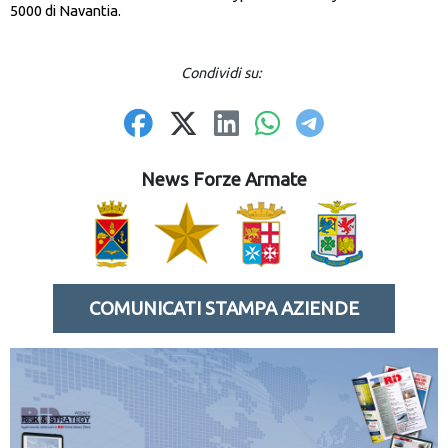
5000 di Navantia.
Condividi su:
News Forze Armate
COMUNICATI STAMPA AZIENDE