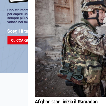
Afghanistan: inizia il Ramadan