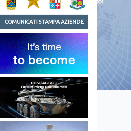
COMUNICATI STAMPA AZIENDE