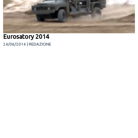
Eurosatory 2014
24/06/2014 | REDAZIONE