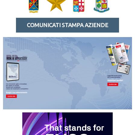
COMUNICATI STAMPA AZIENDE