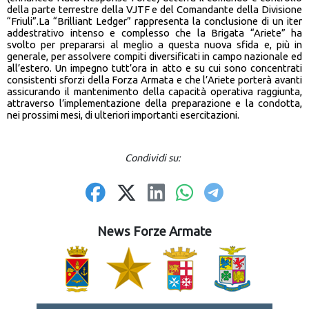
della parte terrestre della VJTF e del Comandante della Divisione
“Friuli”.La “Brilliant Ledger” rappresenta la conclusione di un iter
addestrativo intenso e complesso che la Brigata “Ariete” ha
svolto per prepararsi al meglio a questa nuova sfida e, più in
generale, per assolvere compiti diversificati in campo nazionale ed
all’estero. Un impegno tutt’ora in atto e su cui sono concentrati
consistenti sforzi della Forza Armata e che l’Ariete porterà avanti
assicurando il mantenimento della capacità operativa raggiunta,
attraverso l’implementazione della preparazione e la condotta,
nei prossimi mesi, di ulteriori importanti esercitazioni.
Condividi su:
News Forze Armate