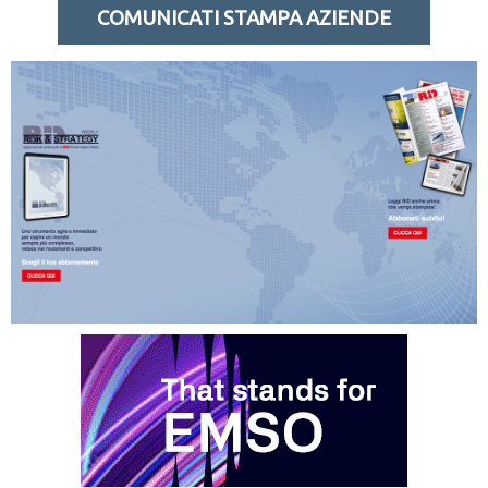
COMUNICATI STAMPA AZIENDE