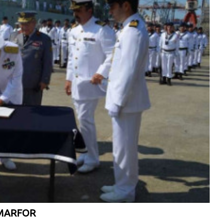
ROMARFOR