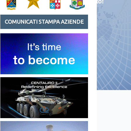
COMUNICATI STAMPA AZIENDE