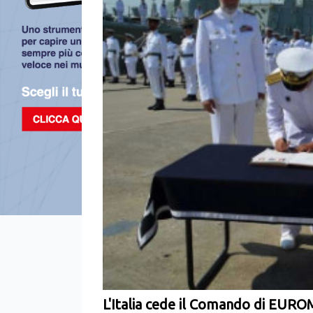
L'Italia cede il Comando di EU