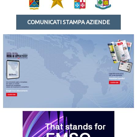
COMUNICATI STAMPA AZIENDE