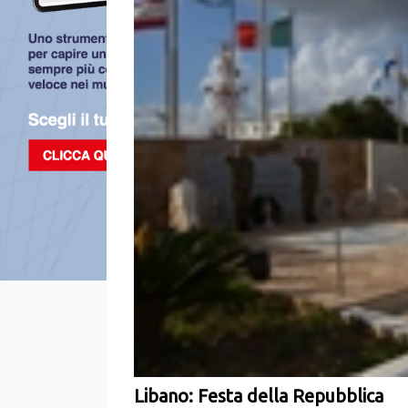
Libano: Festa della Repubblica