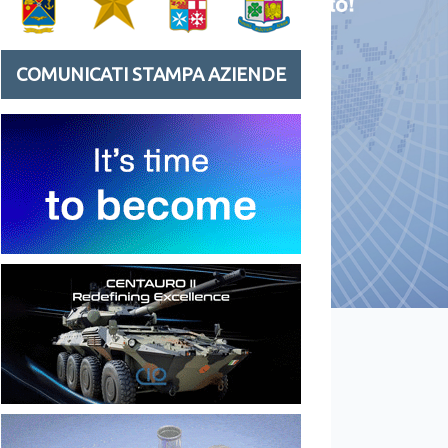
COMUNICATI STAMPA AZIENDE