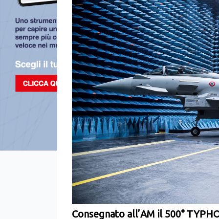
Consegnato all’AM il 500° TYP