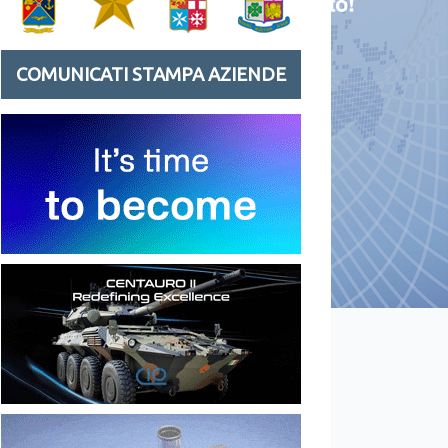
COMUNICATI STAMPA AZIENDE