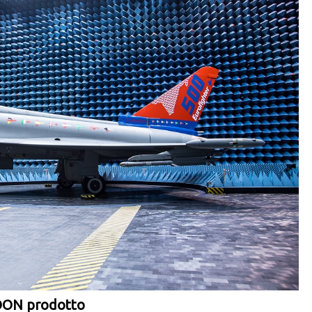
HOON prodotto