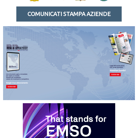
COMUNICATI STAMPA AZIENDE