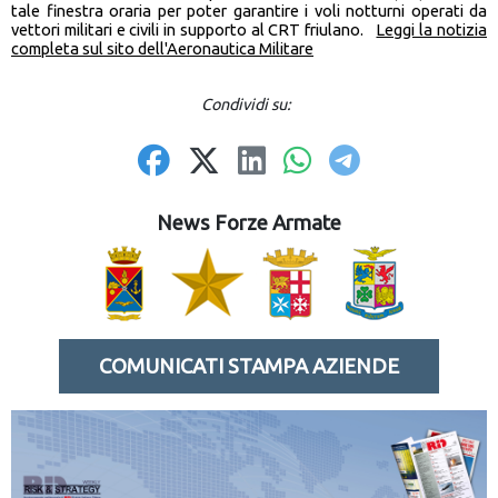
tale finestra oraria per poter garantire i voli notturni operati da
vettori militari e civili in supporto al CRT friulano.
Leggi la notizia
completa sul sito dell'Aeronautica Militare
Condividi su:
News Forze Armate
COMUNICATI STAMPA AZIENDE