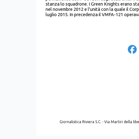
stanza lo squadrone. I Green Knights erano sta
nel novembre 2012 e l'unità con la quale il Corp
luglio 2015. In precedenza il VMFA-121 opera
Giornalistica Riviera S.C. - Via Martiri della