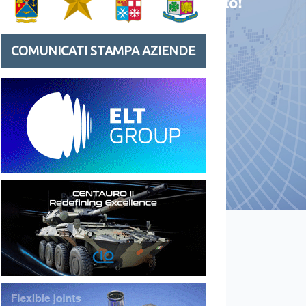
COMUNICATI STAMPA AZIENDE