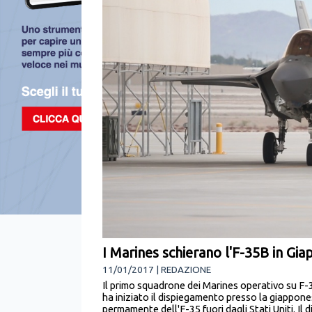
I Marines schierano l'F-35B in Gi
11/01/2017 | REDAZIONE
Il primo squadrone dei Marines operativo su F-
ha iniziato il dispiegamento presso la giappone
permamente dell'F-35 fuori dagli Stati Uniti. Il 