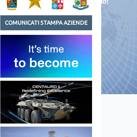
COMUNICATI STAMPA AZIENDE