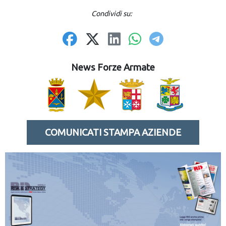
Condividi su:
News Forze Armate
COMUNICATI STAMPA AZIENDE