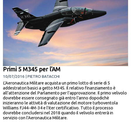
Primi 5 M345 per l'AM
10/07/2016 | PIETRO BATACCHI
L'Aeronautica Militare acquista un primo lotto di serie di 5
addestratori basici a getto M345. Il relativo finanziamento è
all'attenzione del Parlamento per l'approvazione. Il primo velivolo
dovrebbe essere consegnato già entro l'anno dopodichè
inizieranno le attività di valutazione del motore turboventola
Williams FJ44-4M-34 e l'iter certificativo. Tutto il processo
dovrebbe concludersi nel 2018 quando il velivolo entrerà in
servizio con l'Aeronautica Militare.