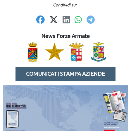
Condividi su:
News Forze Armate
COMUNICATI STAMPA AZIENDE