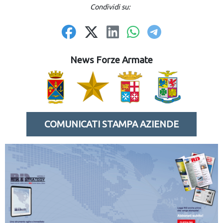
Condividi su:
News Forze Armate
COMUNICATI STAMPA AZIENDE