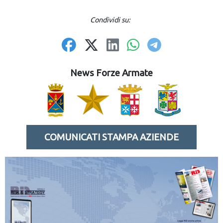
Condividi su:
News Forze Armate
COMUNICATI STAMPA AZIENDE