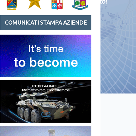
COMUNICATI STAMPA AZIENDE