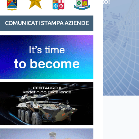
COMUNICATI STAMPA AZIENDE