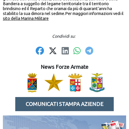
Bandiera a suggello del legame territoriale tra il territorio
brindisino ed il Reparto che oramai da più di quarant’anni ha
stabilito la sua dimora nel sedime.Per maggiori informazioni vedi il
sito della Marina Militare
Condividi su:
News Forze Armate
COMUNICATI STAMPA AZIENDE