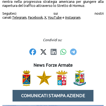
rientra nella progressiva strategia americana per giungere alla
riapertura del traffico attraverso lo Stretto di Hormuz.
Seguiteci sui nostri
canali
Telegram
,
Facebook
,
X
,
YouTube
e
Instagram
.
Condividi su:
News Forze Armate
COMUNICATI STAMPA AZIENDE