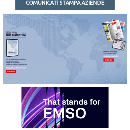
COMUNICATI STAMPA AZIENDE