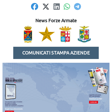
News Forze Armate
COMUNICATI STAMPA AZIENDE