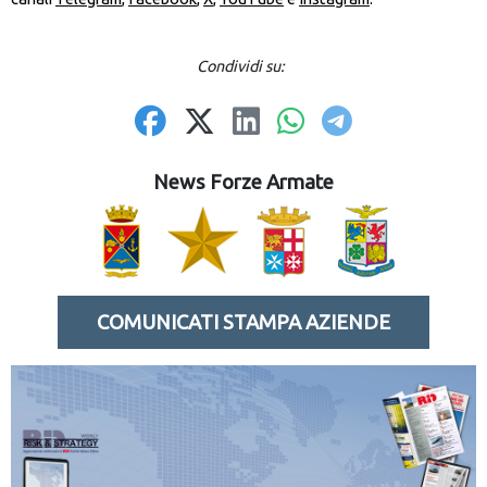
Condividi su:
News Forze Armate
COMUNICATI STAMPA AZIENDE