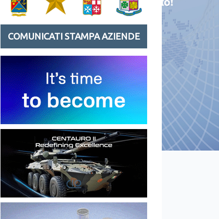
COMUNICATI STAMPA AZIENDE