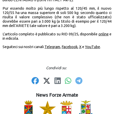
Pur essendo molto più lungo rispetto al 120/45 mm, il nuovo
120/55 ha una massa superiore di soli 500 kg: secondo quanto ci
risulta il valore complessivo (che non è stato ufficializzato)
dovrebbe essere pari a 3.000 kg (a titolo di esempio per il 120/44
mm dell’ARIETE tale valore è pari a 3.200 kg).
L’articolo completo è pubblicato su RID 09/25, disponibile
online
e
in edicola.
Seguiteci sui nostri canali
Telegram
,
Facebook
,
X
e
YouTube
.
Condividi su:
News Forze Armate