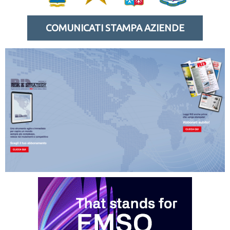
COMUNICATI STAMPA AZIENDE