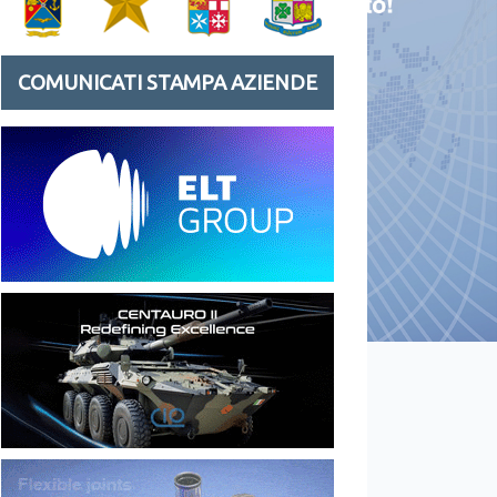
COMUNICATI STAMPA AZIENDE