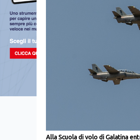
Alla Scuola di volo di Galatina en