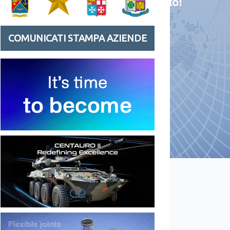
COMUNICATI STAMPA AZIENDE