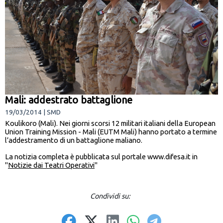
Mali: addestrato battaglione
19/03/2014 | SMD
Koulikoro (Mali). Nei giorni scorsi 12 militari italiani della European
Union Training Mission - Mali (EUTM Mali) hanno portato a termine
l’addestramento di un battaglione maliano.
La notizia completa è pubblicata sul portale www.difesa.it in
"
Notizie dai Teatri Operativi
"
Condividi su: