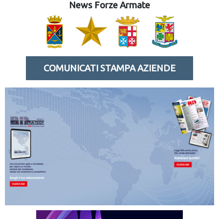
News Forze Armate
COMUNICATI STAMPA AZIENDE