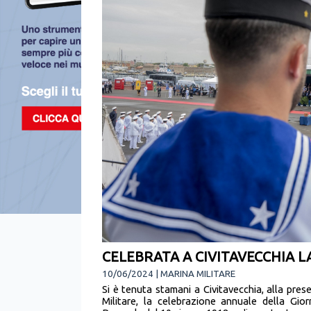
CELEBRATA A CIVITAVECCHIA L
10/06/2024 | MARINA MILITARE
Si è tenuta stamani a Civitavecchia, alla prese
Militare, la celebrazione annuale della Gio