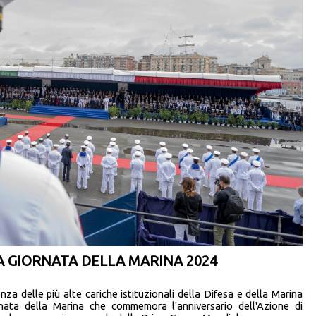
A GIORNATA DELLA MARINA 2024
nza delle più alte cariche istituzionali della Difesa e della Marina
rnata della Marina che commemora l'anniversario dell'Azione di