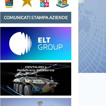
COMUNICATI STAMPA AZIENDE