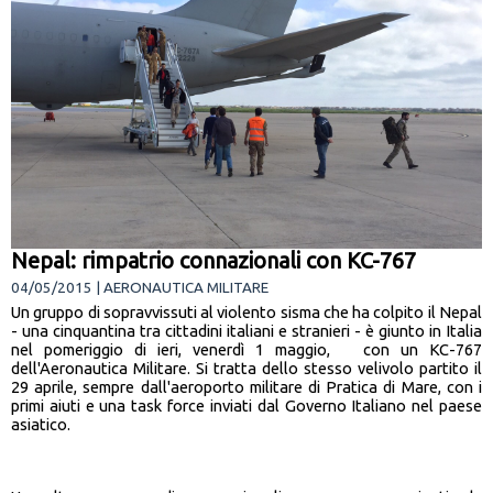
Nepal: rimpatrio connazionali con KC-767
04/05/2015 | AERONAUTICA MILITARE
Un gruppo di sopravvissuti al violento sisma che ha colpito il Nepal
- una cinquantina tra cittadini italiani e stranieri - è giunto in Italia
nel pomeriggio di ieri, venerdì 1 maggio, con un KC-767
dell'Aeronautica Militare. Si tratta dello stesso velivolo partito il
29 aprile, sempre dall'aeroporto militare di Pratica di Mare, con i
primi aiuti e una task force inviati dal Governo Italiano nel paese
asiatico.