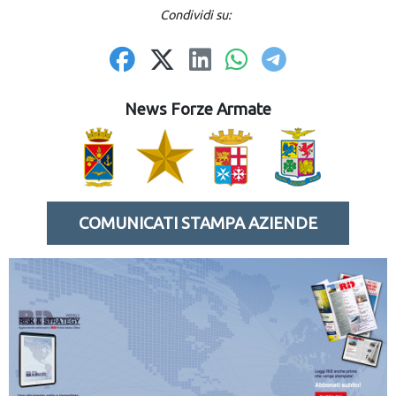
Condividi su:
News Forze Armate
COMUNICATI STAMPA AZIENDE