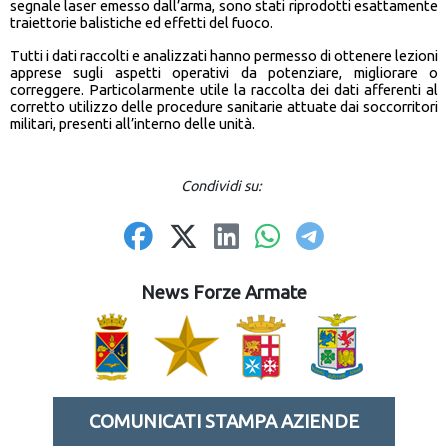
segnale laser emesso dall’arma, sono stati riprodotti esattamente
traiettorie balistiche ed effetti del fuoco.
Tutti i dati raccolti e analizzati hanno permesso di ottenere lezioni
apprese sugli aspetti operativi da potenziare, migliorare o
correggere. Particolarmente utile la raccolta dei dati afferenti al
corretto utilizzo delle procedure sanitarie attuate dai soccorritori
militari, presenti all’interno delle unità.
Condividi su:
News Forze Armate
COMUNICATI STAMPA AZIENDE