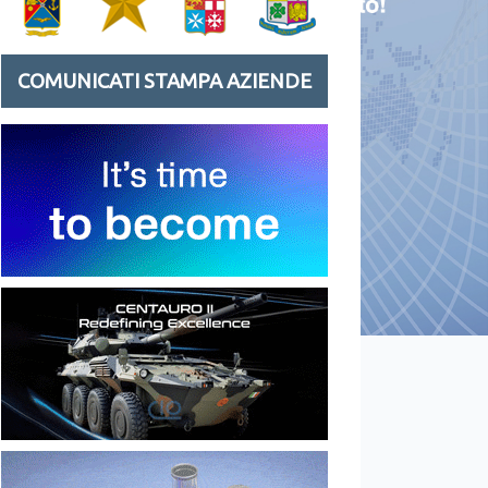
COMUNICATI STAMPA AZIENDE