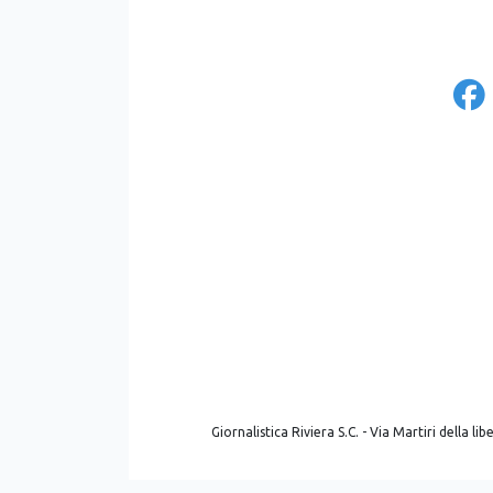
Giornalistica Riviera S.C. - Via Martiri della