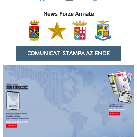
News Forze Armate
COMUNICATI STAMPA AZIENDE