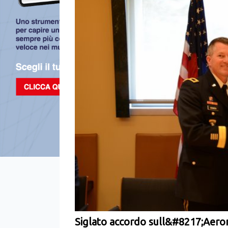
Siglato accordo sull&#8217;Aeron