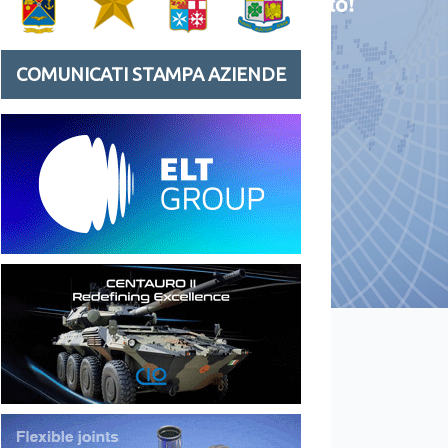
COMUNICATI STAMPA AZIENDE