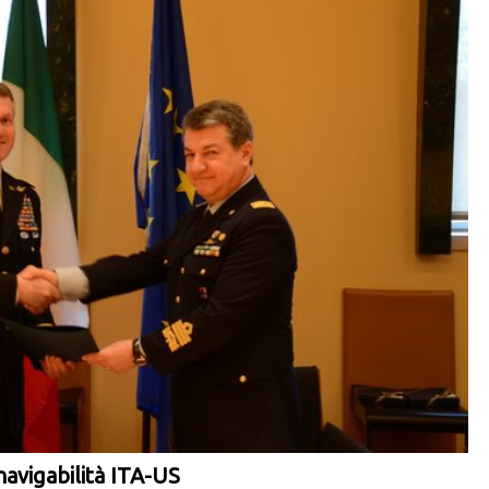
avigabilità ITA-US