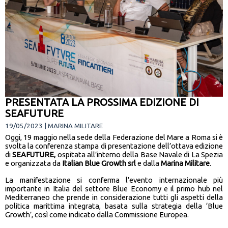
PRESENTATA LA PROSSIMA EDIZIONE DI
SEAFUTURE
19/05/2023 | MARINA MILITARE
Oggi, 19 maggio nella sede della Federazione del Mare a Roma si è
svolta la conferenza stampa di presentazione dell’ottava edizione
di
SEAFUTURE,
ospitata all’interno della Base Navale di La Spezia
e
organizzata da
Italian Blue Growth srl
e dalla
Marina Militare
.
La manifestazione si conferma l’evento internazionale più
importante in Italia del settore Blue Economy e il primo hub nel
Mediterraneo che prende in considerazione tutti gli aspetti della
politica marittima integrata, basata sulla strategia della ‘Blue
Growth’, così come indicato dalla Commissione Europea.