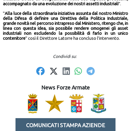
accompagnato da una evoluzione dei nostri assetti industriali
".
"
Alla luce della straordinaria iniziativa assunta dal nostro Ministro
della Difesa di definire una Direttiva della Politica Industriale,
grande novità nel percorso intrapreso dal Ministero, ritengo che, in
linea con questa idea, sia possibile rendere omogenei gli asset
industriali non escludendo la possibilità di farlo in un unico
contenitore
" così il Direttore Latorre ha concluso l'intervento.
Condividi su:
News Forze Armate
COMUNICATI STAMPA AZIENDE