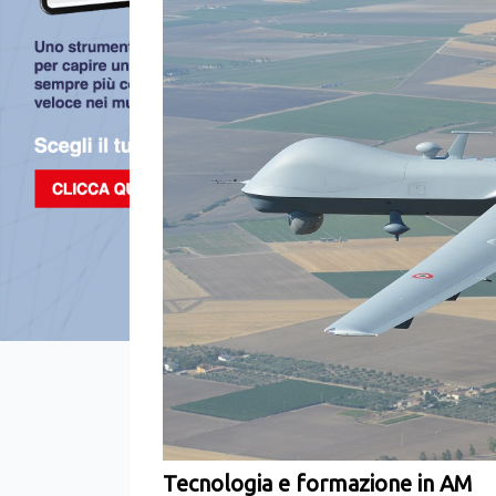
Tecnologia e formazione in AM