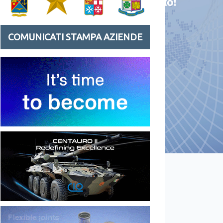
COMUNICATI STAMPA AZIENDE