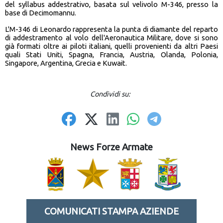
del syllabus addestrativo, basata sul velivolo M-346, presso la
base di Decimomannu.
L'M-346 di Leonardo rappresenta la punta di diamante del reparto
di addestramento al volo dell'Aeronautica Militare, dove si sono
già formati oltre ai piloti italiani, quelli provenienti da altri Paesi
quali Stati Uniti, Spagna, Francia, Austria, Olanda, Polonia,
Singapore, Argentina, Grecia e Kuwait.
Condividi su:
News Forze Armate
COMUNICATI STAMPA AZIENDE