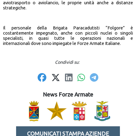
aviotrasporto o aviolancio, le proprie unità anche a distanze
strategiche.
Il personale della Brigata Paracadutisti “Folgore” è
costantemente impegnato, anche con piccoli nuclei o singoli
specialisti, in quasi tutte le operazioni nazionali e
internazionali dove sono impiegate le Forze Armate Italiane.
Condividi su:
News Forze Armate
COMUNICATI STAMPA AZIENDE