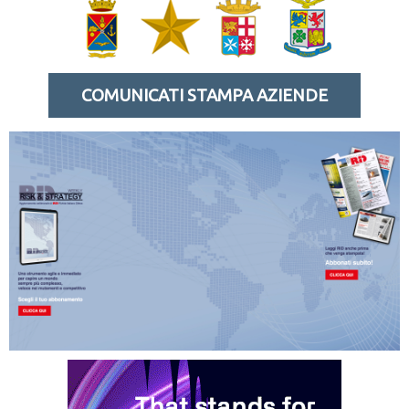
COMUNICATI STAMPA AZIENDE