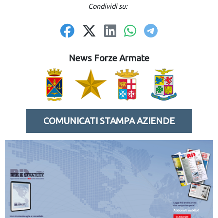
Condividi su:
News Forze Armate
COMUNICATI STAMPA AZIENDE