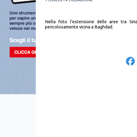
Nella foto l'estensione delle aree tra Sir
pericolosamente vicina a Baghdad.