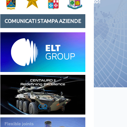
COMUNICATI STAMPA AZIENDE