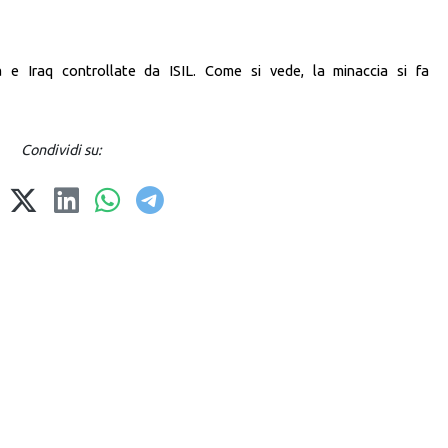
ia e Iraq controllate da ISIL. Come si vede, la minaccia si fa
Condividi su: