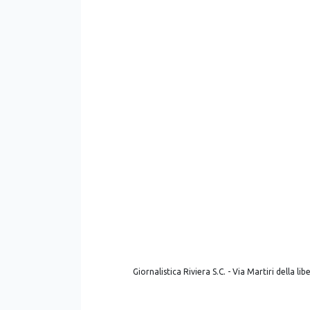
Giornalistica Riviera S.C. - Via Martiri della